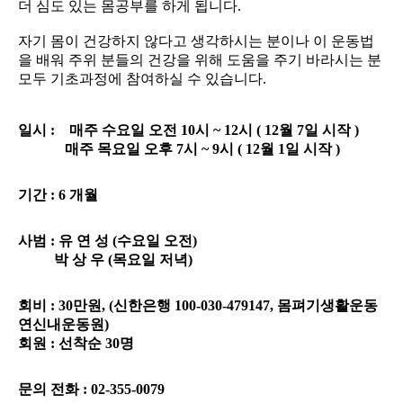
더 심도 있는 몸공부를 하게 됩니다.
자기 몸이 건강하지 않다고 생각하시는 분이나 이 운동법
을 배워 주위 분들의 건강을 위해 도움을 주기 바라시는 분
모두 기초과정에 참여하실 수 있습니다.
일시 :
매주 수요일 오전 10시 ~ 12시 ( 12월 7일 시작 )
매주 목요일 오후 7시 ~ 9시 ( 12월 1일 시작 )
기간 : 6 개월
사범 : 유 연 성 (수요일 오전)
박 상 우
(목요일 저녁)
회비 : 30만원, (신한은행 100-030-479147, 몸펴기생활운동
연신내운동원)
회원 : 선착순 30명
문의 전화 : 02-355-0079