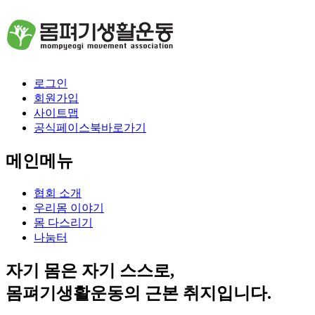
로그인
회원가입
사이트맵
공식페이스북바로가기
메인메뉴
협회 소개
우리몸 이야기
몸 다스리기
나눔터
자기 몸은 자기 스스로,
몸펴기생활운동의 근본 취지입니다.